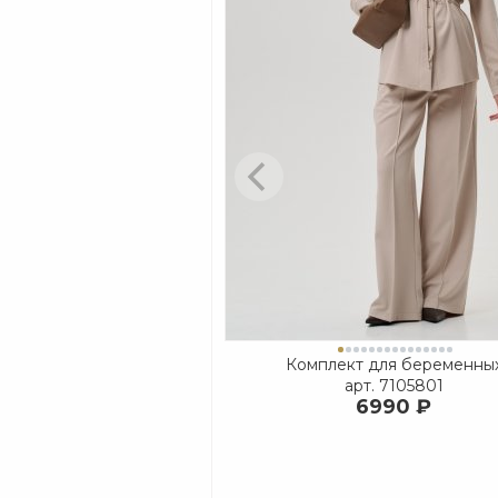
Комплект для беременны
арт.
7105801
6990 ₽