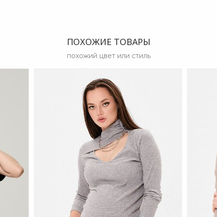
ПОХОЖИЕ ТОВАРЫ
похожий цвет или стиль