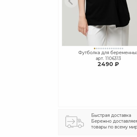
Футболка для беременны
арт.
1106313
2490 ₽
Быстрая доставка
Бережно доставляе
товары по всему мир